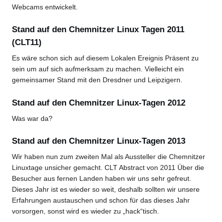
Webcams entwickelt.
Stand auf den Chemnitzer Linux Tagen 2011
(CLT11)
Es wäre schon sich auf diesem Lokalen Ereignis Präsent zu
sein um auf sich aufmerksam zu machen. Vielleicht ein
gemeinsamer Stand mit den Dresdner und Leipzigern.
Stand auf den Chemnitzer Linux-Tagen 2012
Was war da?
Stand auf den Chemnitzer Linux-Tagen 2013
Wir haben nun zum zweiten Mal als Aussteller die Chemnitzer
Linuxtage unsicher gemacht. CLT Abstract von 2011 Über die
Besucher aus fernen Landen haben wir uns sehr gefreut.
Dieses Jahr ist es wieder so weit, deshalb sollten wir unsere
Erfahrungen austauschen und schon für das dieses Jahr
vorsorgen, sonst wird es wieder zu „hack“tisch.