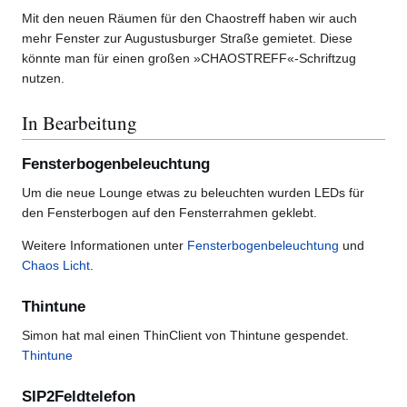
Mit den neuen Räumen für den Chaostreff haben wir auch
mehr Fenster zur Augustusburger Straße gemietet. Diese
könnte man für einen großen »CHAOSTREFF«-Schriftzug
nutzen.
In Bearbeitung
Fensterbogenbeleuchtung
Um die neue Lounge etwas zu beleuchten wurden LEDs für
den Fensterbogen auf den Fensterrahmen geklebt.
Weitere Informationen unter
Fensterbogenbeleuchtung
und
Chaos Licht
.
Thintune
Simon hat mal einen ThinClient von Thintune gespendet.
Thintune
SIP2Feldtelefon