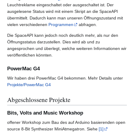
Leuchtreklame eingeschaltet oder ausgeschaltet ist. Der
ausgelesene Status wird mit einem Skript an die SpaceAPI
übermittelt. Dadurch kann man unseren Öffnungszustand mit
vielen verschiedenen
Programmen
abfragen.
Die SpaceAPI kann jedoch noch deutlich mehr, als nur den
Öffnungsstatus darzustellen. Dies wird ab und zu
angesprochen und überlegt, welche weiteren Informationen wir
veröffentlichen könnten.
PowerMac G4
Wir haben drei PowerMac G4 bekommen. Mehr Details unter
Projekte/PowerMac G4
Abgeschlossene Projekte
Bits, Volts and Music Workshop
offener Workshop zum Bau des auf Arduino basierenden open
source 8-Bit Synthesizer MiniAtmegatron. Siehe
[1]