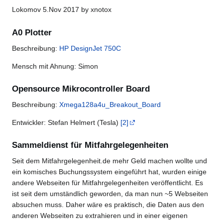
Lokomov 5.Nov 2017 by xnotox
A0 Plotter
Beschreibung:
HP DesignJet 750C
Mensch mit Ahnung: Simon
Opensource Mikrocontroller Board
Beschreibung:
Xmega128a4u_Breakout_Board
Entwickler: Stefan Helmert (Tesla)
[2]
Sammeldienst für Mitfahrgelegenheiten
Seit dem Mitfahrgelegenheit.de mehr Geld machen wollte und
ein komisches Buchungssystem eingeführt hat, wurden einige
andere Webseiten für Mitfahrgelegenheiten veröffentlicht. Es
ist seit dem umständlich geworden, da man nun ~5 Webseiten
absuchen muss. Daher wäre es praktisch, die Daten aus den
anderen Webseiten zu extrahieren und in einer eigenen