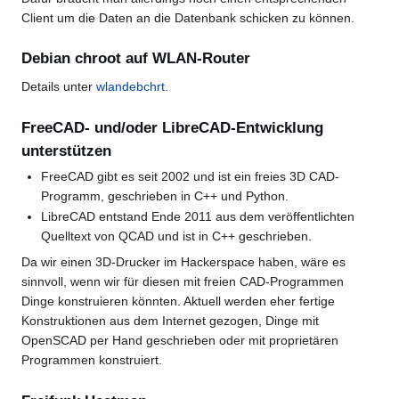
Client um die Daten an die Datenbank schicken zu können.
Debian chroot auf WLAN-Router
Details unter
wlandebchrt
.
FreeCAD- und/oder LibreCAD-Entwicklung
unterstützen
FreeCAD gibt es seit 2002 und ist ein freies 3D CAD-
Programm, geschrieben in C++ und Python.
LibreCAD entstand Ende 2011 aus dem veröffentlichten
Quelltext von QCAD und ist in C++ geschrieben.
Da wir einen 3D-Drucker im Hackerspace haben, wäre es
sinnvoll, wenn wir für diesen mit freien CAD-Programmen
Dinge konstruieren könnten. Aktuell werden eher fertige
Konstruktionen aus dem Internet gezogen, Dinge mit
OpenSCAD per Hand geschrieben oder mit proprietären
Programmen konstruiert.