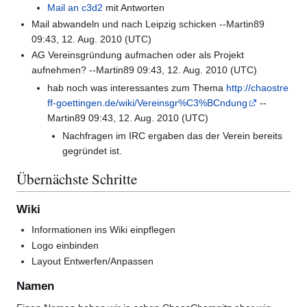
Mail an c3d2
mit Antworten
Mail abwandeln und nach Leipzig schicken --Martin89
09:43, 12. Aug. 2010 (UTC)
AG Vereinsgründung aufmachen oder als Projekt
aufnehmen? --Martin89 09:43, 12. Aug. 2010 (UTC)
hab noch was interessantes zum Thema
http://chaostre
ff-goettingen.de/wiki/Vereinsgr%C3%BCndung
--
Martin89 09:43, 12. Aug. 2010 (UTC)
Nachfragen im IRC ergaben das der Verein bereits
gegründet ist.
Übernächste Schritte
Wiki
Informationen ins Wiki einpflegen
Logo einbinden
Layout Entwerfen/Anpassen
Namen