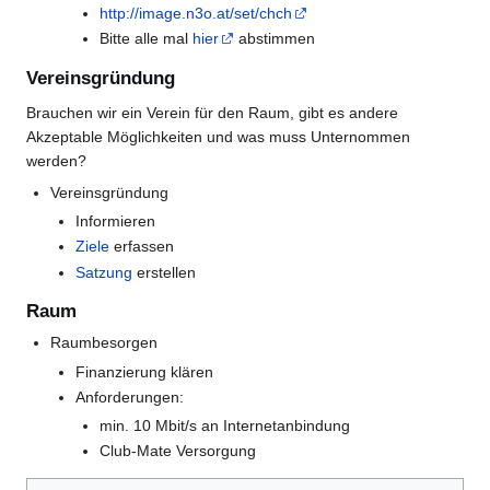
http://image.n3o.at/set/chch
Bitte alle mal
hier
abstimmen
Vereinsgründung
Brauchen wir ein Verein für den Raum, gibt es andere
Akzeptable Möglichkeiten und was muss Unternommen
werden?
Vereinsgründung
Informieren
Ziele
erfassen
Satzung
erstellen
Raum
Raumbesorgen
Finanzierung klären
Anforderungen:
min. 10 Mbit/s an Internetanbindung
Club-Mate Versorgung