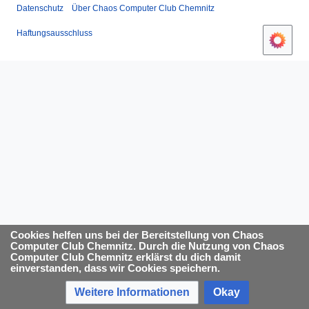
Datenschutz
Über Chaos Computer Club Chemnitz
Haftungsausschluss
Cookies helfen uns bei der Bereitstellung von Chaos
Computer Club Chemnitz. Durch die Nutzung von Chaos
Computer Club Chemnitz erklärst du dich damit
einverstanden, dass wir Cookies speichern.
Weitere Informationen
Okay