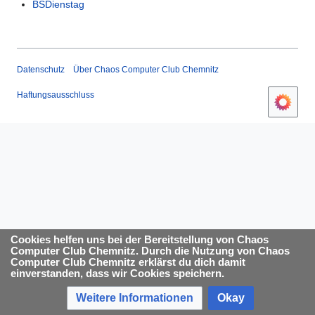
BSDienstag
Datenschutz
Über Chaos Computer Club Chemnitz
Haftungsausschluss
Cookies helfen uns bei der Bereitstellung von Chaos
Computer Club Chemnitz. Durch die Nutzung von Chaos
Computer Club Chemnitz erklärst du dich damit
einverstanden, dass wir Cookies speichern.
Weitere Informationen
Okay