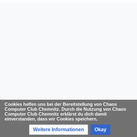
Cookies helfen uns bei der Bereitstellung von Chaos
Computer Club Chemnitz. Durch die Nutzung von Chaos
Computer Club Chemnitz erklärst du dich damit
einverstanden, dass wir Cookies speichern.
Weitere Informationen
Okay