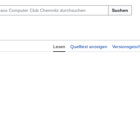
Suchen
Lesen
Quelltext anzeigen
Versionsgesch