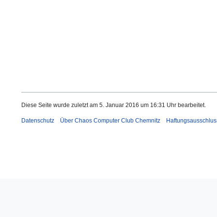
Diese Seite wurde zuletzt am 5. Januar 2016 um 16:31 Uhr bearbeitet.
Datenschutz
Über Chaos Computer Club Chemnitz
Haftungsausschlus