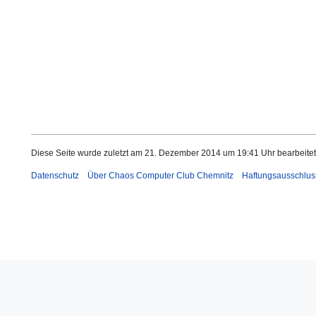
Diese Seite wurde zuletzt am 21. Dezember 2014 um 19:41 Uhr bearbeitet
Datenschutz
Über Chaos Computer Club Chemnitz
Haftungsausschlus