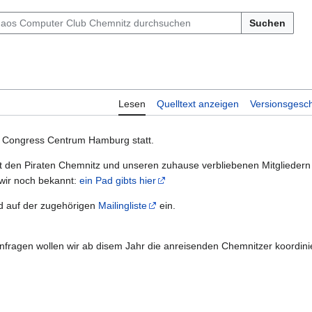
Suchen
Lesen
Quelltext anzeigen
Versionsgesch
) Congress Centrum Hamburg statt.
 den Piraten Chemnitz und unseren zuhause verbliebenen Mitgliedern
wir noch bekannt:
ein Pad gibts hier
und auf der zugehörigen
Mailingliste
ein.
 Anfragen wollen wir ab disem Jahr die anreisenden Chemnitzer koordini