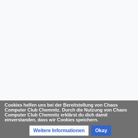
Cookies helfen uns bei der Bereitstellung von Chaos
Computer Club Chemnitz. Durch die Nutzung von Chaos
Computer Club Chemnitz erklärst du dich damit
einverstanden, dass wir Cookies speichern.
Weitere Informationen
Okay