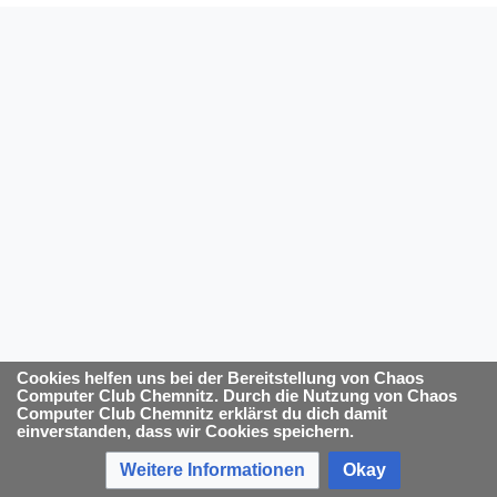
Cookies helfen uns bei der Bereitstellung von Chaos
Computer Club Chemnitz. Durch die Nutzung von Chaos
Computer Club Chemnitz erklärst du dich damit
einverstanden, dass wir Cookies speichern.
Weitere Informationen
Okay